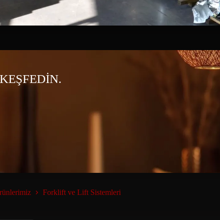
KEŞFEDİN.
rünlerimiz
Forklift ve Lift Sistemleri