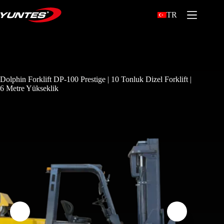
TR
Dolphin Forklift DP-100 Prestige | 10 Tonluk Dizel Forklift |
6 Metre Yükseklik