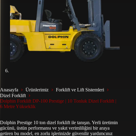
Anasayfa
Ürünlerimiz
Forklift ve Lift Sistemleri
Dizel Forklift
Dolphin Forklift DP-100 Prestige | 10 Tonluk Dizel Forklift |
6 Metre Yükseklik
Dolphin Prestige 10 ton dizel forklift ile tanışın. Yerli üretimin
gücünü, üstün performansı ve yakıt verimliliğini bir araya
getiren bu model, en zorlu işlerinizde güvenilir yardımcınız