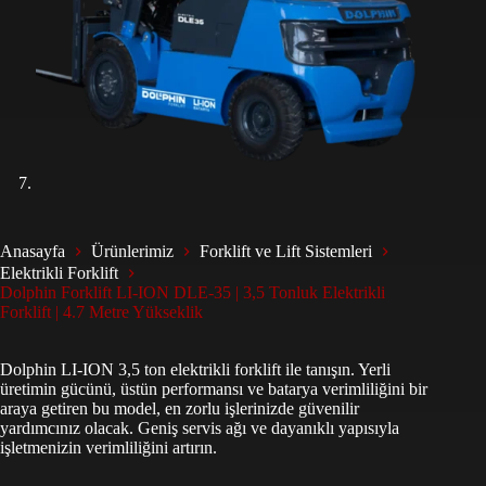
Anasayfa
Ürünlerimiz
Forklift ve Lift Sistemleri
Elektrikli Forklift
Dolphin Forklift LI-ION DLE-35 | 3,5 Tonluk Elektrikli
Forklift | 4.7 Metre Yükseklik
Dolphin LI-ION 3,5 ton elektrikli forklift ile tanışın. Yerli
üretimin gücünü, üstün performansı ve batarya verimliliğini bir
araya getiren bu model, en zorlu işlerinizde güvenilir
yardımcınız olacak. Geniş servis ağı ve dayanıklı yapısıyla
işletmenizin verimliliğini artırın.