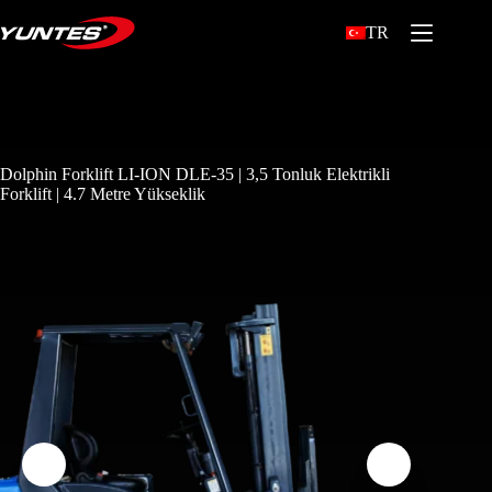
TR
Dolphin Forklift LI-ION DLE-35 | 3,5 Tonluk Elektrikli
Forklift | 4.7 Metre Yükseklik