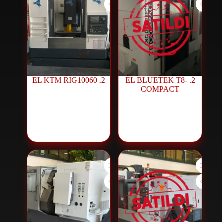
2. EL KTM RIG10060
2. EL BLUETEK T8-
COMPACT
ماكينات CNC
ماكينات CNC
مستعملة
,
منتجات
مستعملة
,
منتجات
مستعملة
مستعملة