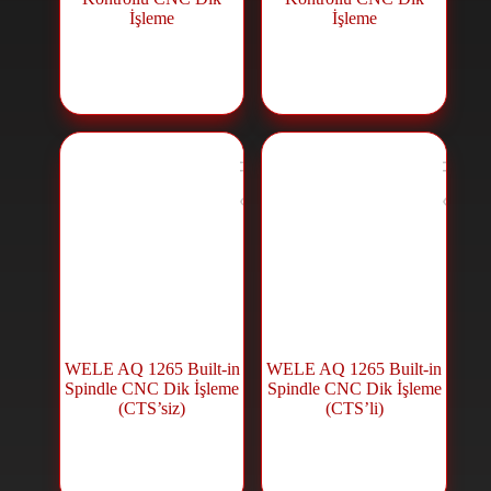
İşleme
İşleme
مركز تشغيل CNC
,
مركز تشغيل CNC
,
ماكينات CNC
ماكينات CNC
WELE AQ 1265 Built-in
WELE AQ 1265 Built-in
Spindle CNC Dik İşleme
Spindle CNC Dik İşleme
(CTS’siz)
(CTS’li)
مركز تشغيل CNC
,
مركز تشغيل CNC
,
ماكينات CNC
ماكينات CNC