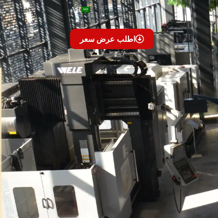
AR
اطلب عرض سعر