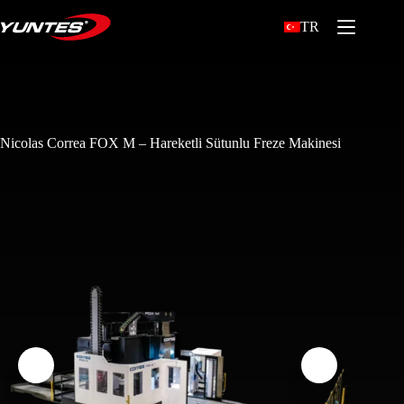
TR
Nicolas Correa FOX M – Hareketli Sütunlu Freze Makinesi