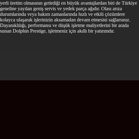
yerli üretim olmasının getirdiği en büyük avantajlardan biri de Türkiye
geneline yayılan geniş servis ve yedek parça ağıdır. Olası arıza
durumlarında veya bakım zamanlarında hızlı ve etkili çözümlere
kolayca ulaşarak işlerinizin aksamadan devam etmesini sağlarsınız.
Dayanıklılığı, performansı ve düşük işletme maliyetlerini bir arada
sunan Dolphin Prestige, işletmeniz için akıllı bir yatırımdır.