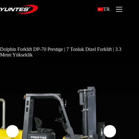
TR
Dolphin Forklift DP-70 Prestige | 7 Tonluk Dizel Forklift | 3.3
Metre Yükseklik