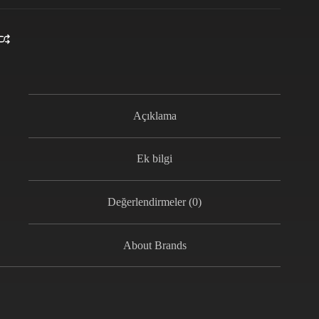
Açıklama
Ek bilgi
Değerlendirmeler (0)
About Brands