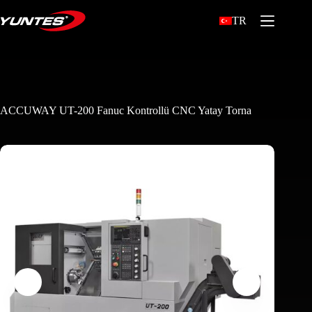
TR
ACCUWAY UT-200 Fanuc Kontrollü CNC Yatay Torna