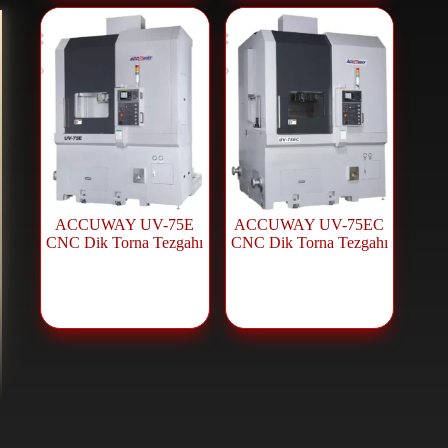
ACCUWAY UV-75E
ACCUWAY UV-75EC
CNC Dik Torna Tezgahı
CNC Dik Torna Tezgahı
CNC Makineleri
,
CNC Makineleri
,
CNC Torna
CNC Torna