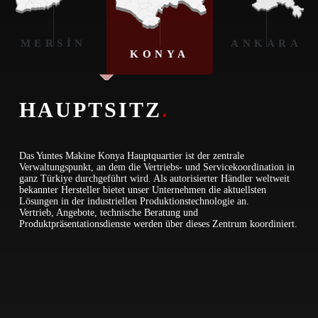
MERSİN
ANKARA
KONYA
HAUPTSITZ
.
Das Yuntes Makine Konya Hauptquartier ist der zentrale
Verwaltungspunkt, an dem die Vertriebs- und Servicekoordination in
ganz Türkiye durchgeführt wird. Als autorisierter Händler weltweit
bekannter Hersteller bietet unser Unternehmen die aktuellsten
Lösungen in der industriellen Produktionstechnologie an.
Vertrieb, Angebote, technische Beratung und
Produktpräsentationsdienste werden über dieses Zentrum koordiniert.