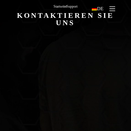
Startseite
Support
DE
KONTAKTIEREN SIE
UNS