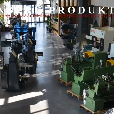
NSERE PRODUK