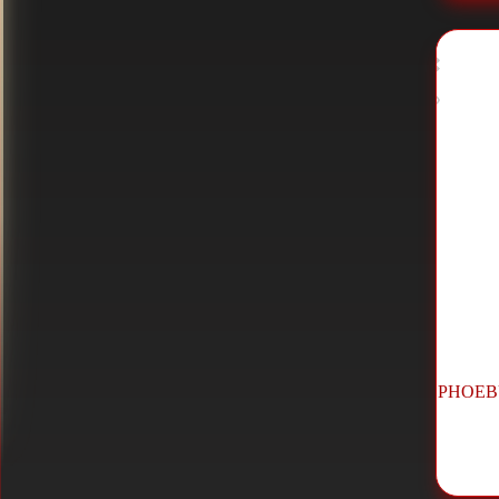
PHOEBU