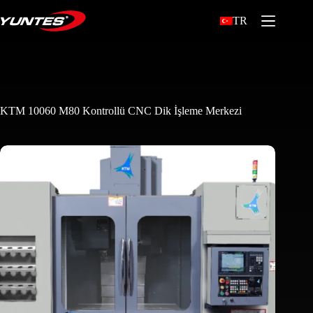
TR
KTM 10060 M80 Kontrollü CNC Dik İşleme Merkezi