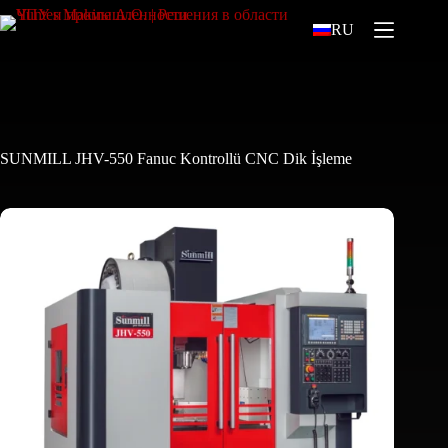
RU
SUNMILL JHV-550 Fanuc Kontrollü CNC Dik İşleme